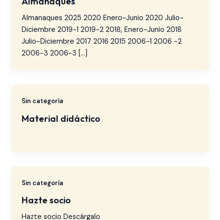
Almanaques
Almanaques 2025 2020 Enero-Junio 2020 Julio-
Diciembre 2019-1 2019-2 2018, Enero-Junio 2018
Julio-Diciembre 2017 2016 2015 2006-1 2006 -2
2006-3 2006-3 […]
Sin categoría
Material didáctico
Sin categoría
Hazte socio
Hazte socio Descárgalo