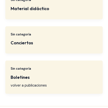
Material didáctico
Sin categoría
Conciertos
Sin categoría
Boletines
volver a publicaciones