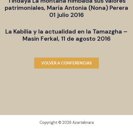
Tindaya La montaña nimbada sus valores
patrimoniales, María Antonia (Nona) Perera
01 julio 2016
La Kabilia y la actualidad en la Tamazgha –
Masin Ferkal, 11 de agosto 2016
VOLVER A CONFERENCIAS
Copyright © 2026 Azartaknara