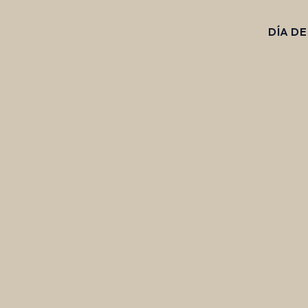
DÍA D