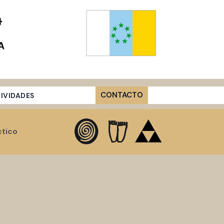
CONTACTO
IVIDADES
ctico